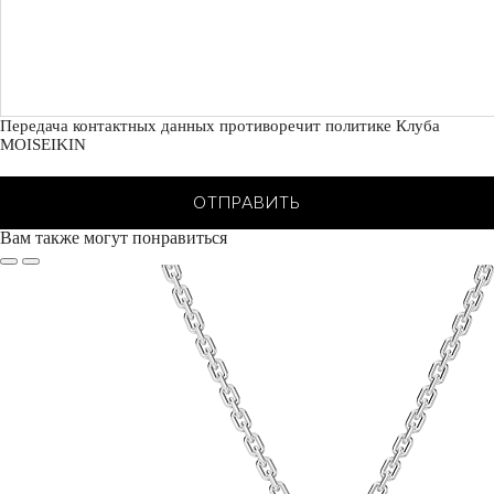
Передача контактных данных противоречит политике Клуба
MOISEIKIN
ОТПРАВИТЬ
Вам также могут понравиться