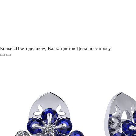
Колье «Цветоделика», Вальс цветов
Цена по запросу