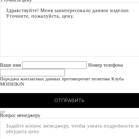
Ваше имя
Номер телефона
Передача контактных данных противоречит политике Клуба
MOISEIKIN
ОТПРАВИТЬ
Вопрос менеджеру