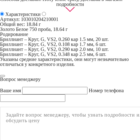
подробности
Характеристики
Артикул:
103010204210001
Общий вес: 18.84 г
Золото Белое 750 проба, 18.64 г
Родирование
Бриллиант – Круг, G, VS2, 0.260 кар 1.5 мм, 20 шт.
Бриллиант – Круг, G, VS2, 0.108 кар 1.7 мм, 6 шт.
Бриллиант – Круг, G, VS2, 0.290 кар 2.0 мм, 10 шт.
Бриллиант – Круг, G, VS2, 0.348 кар 2.5 мм, 6 шт.
Указаны средние характеристики, они могут незначительно
отличаться у конкретного изделия.
Вопрос менеджеру
Ваше имя
Номер телефона