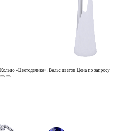
Кольцо «Цветоделика», Вальс цветов
Цена по запросу