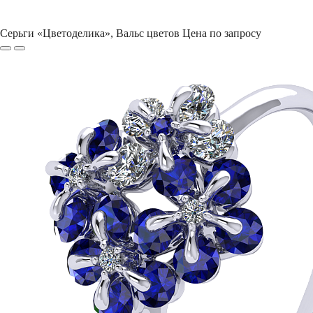
Серьги «Цветоделика», Вальс цветов
Цена по запросу