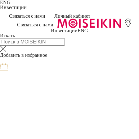
ENG
Инвестиции
Связаться с нами
Личный кабинет
Связаться с нами
Инвестиции
ENG
Искать
Добавить в избранное