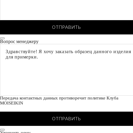
ОТПРАВИТЬ
Вопрос менеджеру
Передача контактных данных противоречит политике Клуба
MOISEIKIN
ОТПРАВИТЬ
Уточнить цену