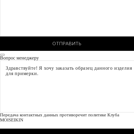
ОТПРАВИТЬ
Вопрос менеджеру
Передача контактных данных противоречит политике Клуба
MOISEIKIN