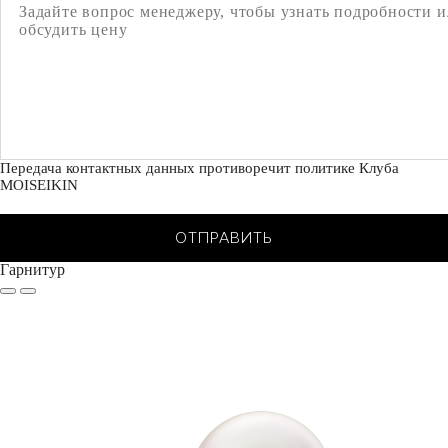
Передача контактных данных противоречит политике Клуба
MOISEIKIN
ОТПРАВИТЬ
Гарнитур