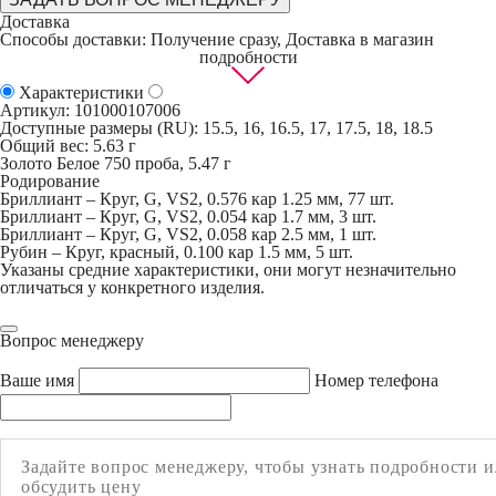
Доставка
Способы доставки
: Получение сразу,
Доставка в магазин
подробности
Характеристики
Артикул:
101000107006
Доступные размеры (RU): 15.5, 16, 16.5, 17, 17.5, 18, 18.5
Общий вес: 5.63 г
Золото Белое 750 проба, 5.47 г
Родирование
Бриллиант – Круг, G, VS2, 0.576 кар 1.25 мм, 77 шт.
Бриллиант – Круг, G, VS2, 0.054 кар 1.7 мм, 3 шт.
Бриллиант – Круг, G, VS2, 0.058 кар 2.5 мм, 1 шт.
Рубин – Круг, красный, 0.100 кар 1.5 мм, 5 шт.
Указаны средние характеристики, они могут незначительно
отличаться у конкретного изделия.
Вопрос менеджеру
Ваше имя
Номер телефона