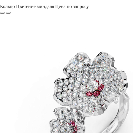
Кольцо Цветение миндаля
Цена по запросу