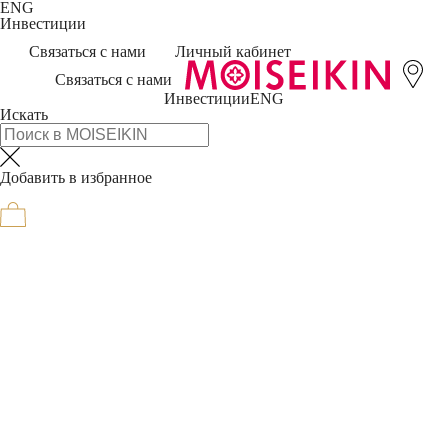
ENG
Инвестиции
Связаться с нами
Личный кабинет
Связаться с нами
Инвестиции
ENG
Искать
Добавить в избранное