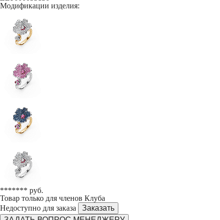
Модификации изделия:
******* руб.
Товар только для членов Клуба
Недоступно для заказа
Заказать
ЗАДАТЬ ВОПРОС МЕНЕДЖЕРУ