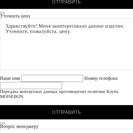
ОТПРАВИТЬ
Уточнить цену
Ваше имя
Номер телефона
Передача контактных данных противоречит политике Клуба
MOISEIKIN
ОТПРАВИТЬ
Вопрос менеджеру