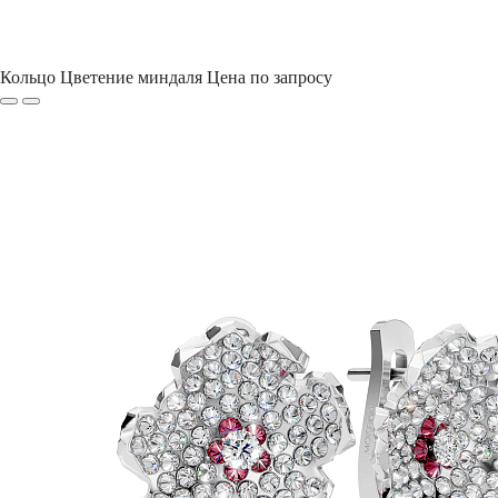
Кольцо Цветение миндаля
Цена по запросу