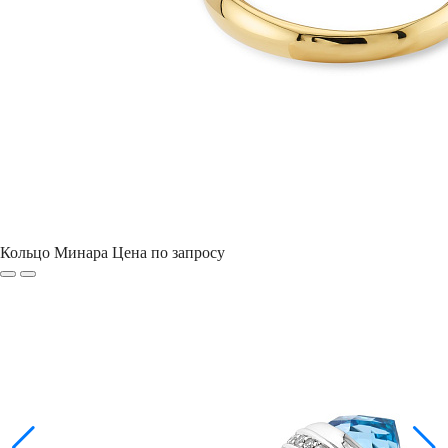
Кольцо Минара
Цена по запросу