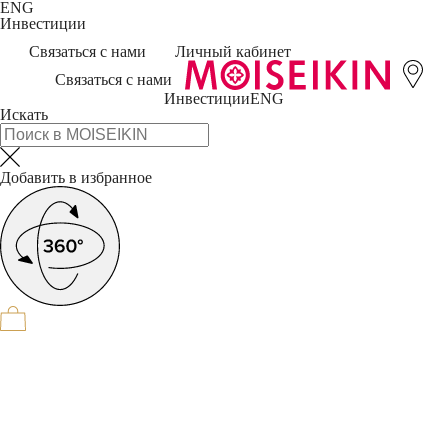
ENG
Инвестиции
Связаться с нами
Личный кабинет
Связаться с нами
Инвестиции
ENG
Искать
Добавить в избранное