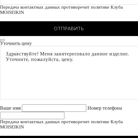
Передача контактных данных противоречит политике Клуба
MOISEIKIN
ОТПРАВИТЬ
Уточнить цену
Ваше имя
Номер телефона
Передача контактных данных противоречит политике Клуба
MOISEIKIN