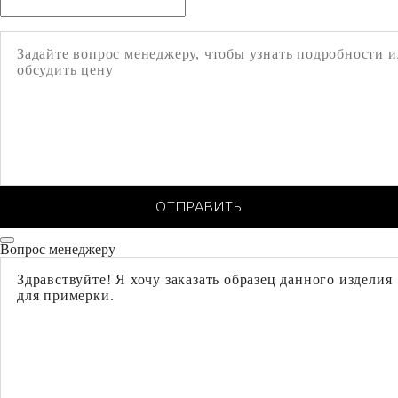
ОТПРАВИТЬ
Вопрос менеджеру