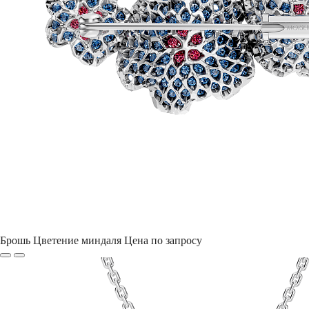
Брошь Цветение миндаля
Цена по запросу