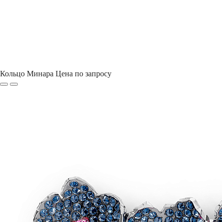
Кольцо Минара
Цена по запросу